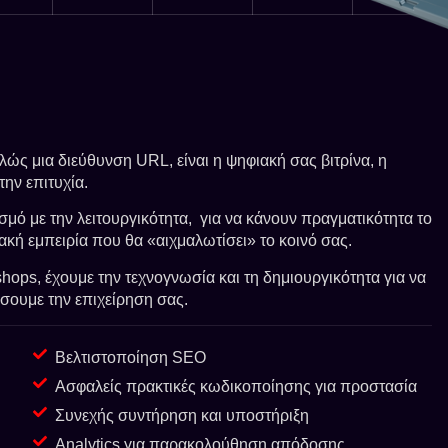
πλώς μια διεύθυνση URL, είναι η ψηφιακή σας βιτρίνα, η
την επιτυχία.
σμό με την λειτουργικότητα, για να κάνουν πραγματικότητα το
ακή εμπειρία που θα «αιχμαλωτίσει» το κοινό σας.
ops, έχουμε την τεχνογνωσία και τη δημιουργικότητα για να
σουμε την επιχείρηση σας.
Βελτιστοποίηση SEO
Ασφαλείς πρακτικές κωδικοποίησης για προστασία
Συνεχής συντήρηση και υποστήριξη
Analytics για παρακολούθηση απόδοσης