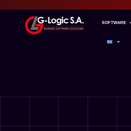
SOFTWARE