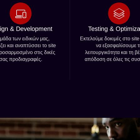
ign & Development
Testing & Optimiza
μάδα των ειδικών μας,
Εκτελούμε δοκιμές στο site
ζει και αναπτύσσει το site
να εξασφαλίσουμε τ
ροσαρμοσμένο στις δικές
λειτουργικότητα και τη βέ
σας προδιαγραφές.
απόδοση σε όλες τις συσ