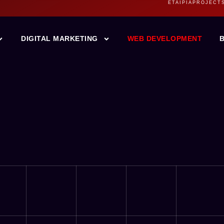
ΕΤΑΙΡΙΑ
PROJECT
DIGITAL MARKETING
WEB DEVELOPMENT