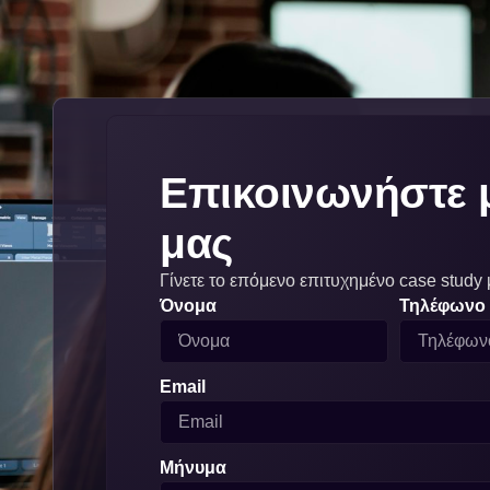
Επικοινωνήστε 
μας
Γίνετε το επόμενο επιτυχημένο case study 
Όνομα
Τηλέφωνο
Email
Μήνυμα