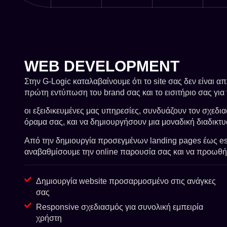
WEB DEVELOPMENT
Στην G-Logic καταλαβαίνουμε ότι το site σας δεν είναι α
πρώτη εντύπωση του brand σας και το εισιτήριο σας για 
οι εξειδικευμένες μας υπηρεσίες, συνδυάζουν τον σχεδια
όραμα σας, και να δημιουργήσουν μια μοναδική διαδικτυ
Από την δημιουργία προσεγμένων landing pages έως esh
αναβαθμίσουμε την online παρουσία σας και να προωθή
Δημιουργία website προσαρμοσμένο στις ανάγκες
σας
Responsive σχεδιασμός για συνολική εμπειρία
χρήστη