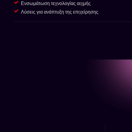
Ενσωμάτωση τεχνολογίας αιχμής
Λύσεις για ανάπτυξη της επιχείρησης