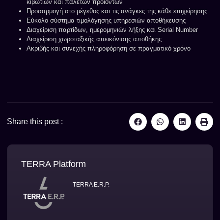
κιβωτίων και παλετών προϊόντων
Προσαρμογή στο μέγεθος και τις ανάγκες της κάθε επιχείρησης
Εύκολο σύστημα τιμολόγησης υπηρεσιών αποθήκευσης
Διαχείριση παρτίδων, ημερομηνιών λήξης και Serial Number
Διαχείριση χωροταξικής απεικόνισης αποθήκης
Ακριβής και συνεχής πληροφόρηση σε πραγματικό χρόνο
Share this post :
TERRA Platform
TERRA E.R.P.