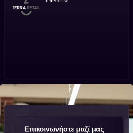
TERRA RETAIL
Επικοινωνήστε μαζί μας