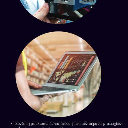
Σύνδεση με εκτυπωτές για έκδοση ετικετών σήμανσης τεμαχίων,