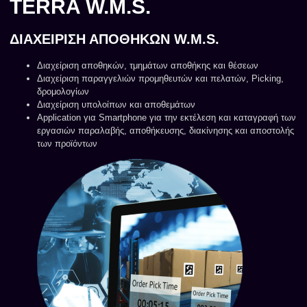
TERRA W.M.S.
ΔΙΑΧΕΙΡΙΣΗ ΑΠΟΘΗΚΩΝ W.M.S.
Διαχείριση αποθηκών, τμημάτων αποθήκης και θέσεων
Διαχείριση παραγγελιών προμηθευτών και πελατών, Picking,
δρομολογίων
Διαχείριση υπολοίπων και αποθεμάτων
Application για Smartphone για την εκτέλεση και καταγραφή των
εργασιών παραλαβής, αποθήκευσης, διακίνησης και αποστολής
των προϊόντων