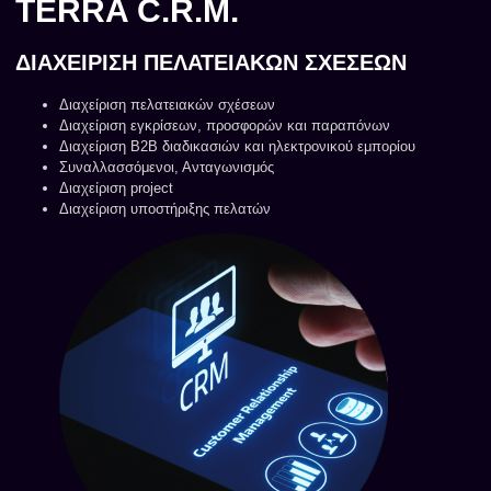
TERRA C.R.M.
ΔΙΑΧΕΙΡΙΣΗ ΠΕΛΑΤΕΙΑΚΩΝ ΣΧΕΣΕΩΝ
Διαχείριση πελατειακών σχέσεων
Διαχείριση εγκρίσεων, προσφορών και παραπόνων
Διαχείριση Β2Β διαδικασιών και ηλεκτρονικού εμπορίου
Συναλλασσόμενοι, Ανταγωνισμός
Διαχείριση project
Διαχείριση υποστήριξης πελατών