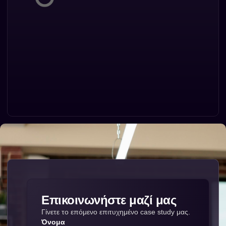
Επικοινωνήστε μαζί μας
Γίνετε το επόμενο επιτυχημένο case study μας.
Όνομα