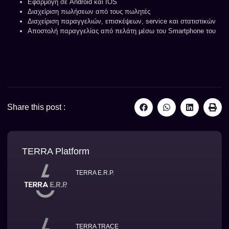
Εφαρμογή σε Android και IOS
Διαχείριση πωλήσεων από τους πωλητές
Διαχείριση παραγγελιών, επισκέψεων, service και στατιστικών
Αποστολή παραγγελίας από πελάτη μέσω του Smartphone του
Share this post :
TERRA Platform
TERRA E.R.P.
TERRA TRACE