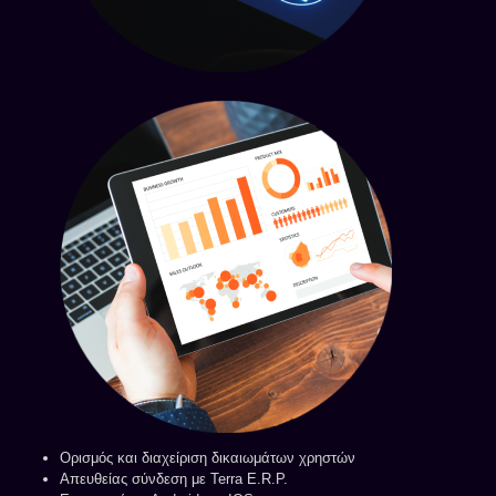
Ορισμός και διαχείριση δικαιωμάτων χρηστών
Απευθείας σύνδεση με Terra E.R.P.