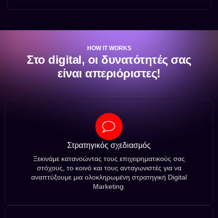
HOW IT WORKS
Στο digital, οι δυνατότητές σας
είναι απεριόριστες!
Στρατηγικός σχεδιασμός
Ξεκινάμε κατανοώντας τους επιχειρηματικούς σας
στόχους, το κοινό και τους ανταγωνιστές για να
αναπτύξουμε μια ολοκληρωμένη στρατηγική Digital
Marketing.