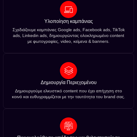
Υλοποίηση καμπάνιας
Σχεδιάζουμε καμπάνιες Google ads, Facebook ads, TikTok
ads, Linkedin ads, δημιουργώντας ολοκληρωμένο content
με φωτογραφίες, video, κείμενα & banners.
Δημιουργία Περιεχομένου
Δημιουργούμε ελκυστικό content που έχει απήχηση στο
κοινό και ευθυγραμμίζεται με την ταυτότητα του brand σας.