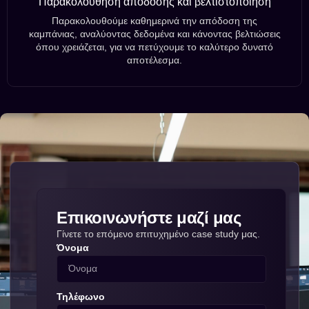
Παρακολούθηση απόδοσης και βελτιστοποίηση
Παρακολουθούμε καθημερινά την απόδοση της
καμπάνιας, αναλύοντας δεδομένα και κάνοντας βελτιώσεις
όπου χρειάζεται, για να πετύχουμε το καλύτερο δυνατό
αποτέλεσμα.
Επικοινωνήστε μαζί μας
Γίνετε το επόμενο επιτυχημένο case study μας.
Όνομα
Τηλέφωνο